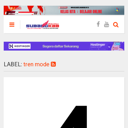
LABEL:
tren mode