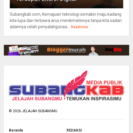
Subangkab.com, Kemajuan teknologi semakin maju kadang
kita lupa dan terbawa arus menikmatinnya tanpa kita sadari
adannya celah penyalahgunaa...
Readmore
©
2026
JELAJAH SUBANGMU
Beranda
REDAKSI