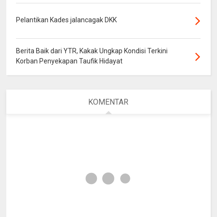
×
Pelantikan Kades jalancagak DKK
Berita Baik dari YTR, Kakak Ungkap Kondisi Terkini
Korban Penyekapan Taufik Hidayat
KOMENTAR