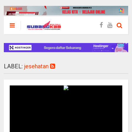
LABEL:
jesehatan