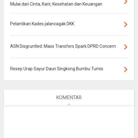
Mulai dari Cinta, Karir, Kesehatan dan Keuangan
Pelantikan Kades jalancagak DKK
ASN Disgruntled: Mass Transfers Spark DPRD Concern
Resep Urap Sayur Daun Singkong Bumbu Tumis
KOMENTAR