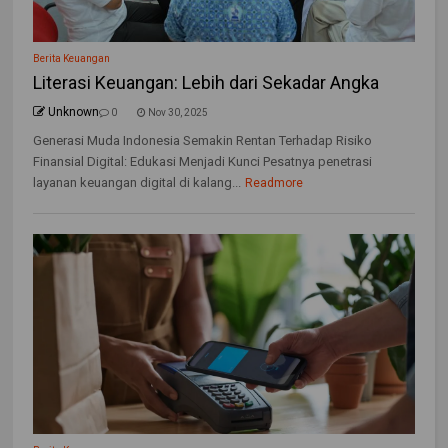
Berita Keuangan
Literasi Keuangan: Lebih dari Sekadar Angka
Unknown
0
Nov 30, 2025
Generasi Muda Indonesia Semakin Rentan Terhadap Risiko
Finansial Digital: Edukasi Menjadi Kunci Pesatnya penetrasi
layanan keuangan digital di kalang...
Readmore