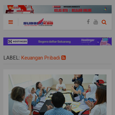
LABEL:
Keuangan Pribadi