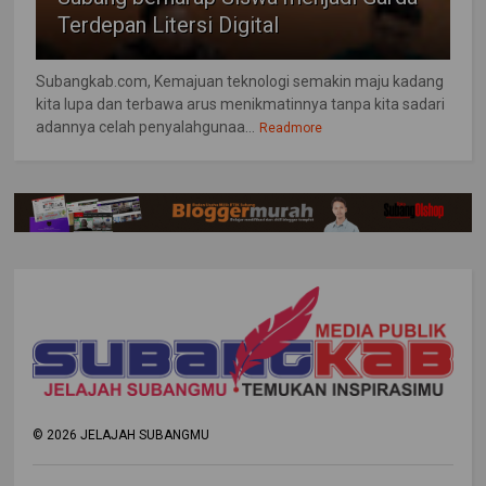
Terdepan Litersi Digital
Subangkab.com, Kemajuan teknologi semakin maju kadang
kita lupa dan terbawa arus menikmatinnya tanpa kita sadari
adannya celah penyalahgunaa...
Readmore
©
2026
JELAJAH SUBANGMU