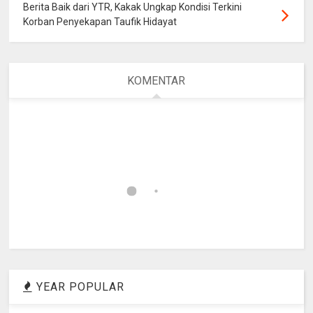
Berita Baik dari YTR, Kakak Ungkap Kondisi Terkini
Korban Penyekapan Taufik Hidayat
KOMENTAR
YEAR POPULAR