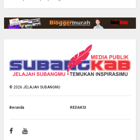
©
2026
JELAJAH SUBANGMU
Beranda
REDAKSI