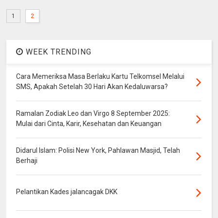
1
2
WEEK TRENDING
Cara Memeriksa Masa Berlaku Kartu Telkomsel Melalui
SMS, Apakah Setelah 30 Hari Akan Kedaluwarsa?
Ramalan Zodiak Leo dan Virgo 8 September 2025:
Mulai dari Cinta, Karir, Kesehatan dan Keuangan
Didarul Islam: Polisi New York, Pahlawan Masjid, Telah
Berhaji
Pelantikan Kades jalancagak DKK