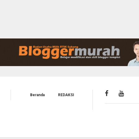
Beranda
REDAKSI