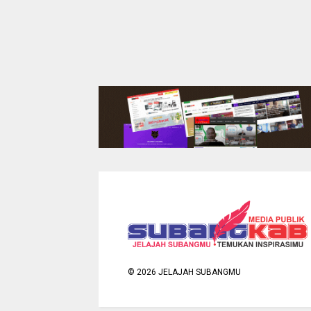
©
2026
JELAJAH SUBANGMU