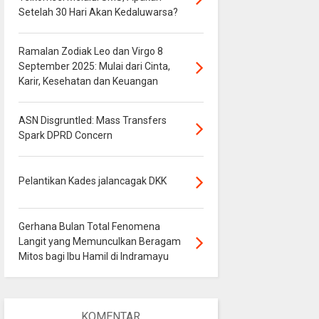
Setelah 30 Hari Akan Kedaluwarsa?
Ramalan Zodiak Leo dan Virgo 8
September 2025: Mulai dari Cinta,
Karir, Kesehatan dan Keuangan
ASN Disgruntled: Mass Transfers
Spark DPRD Concern
Pelantikan Kades jalancagak DKK
Gerhana Bulan Total Fenomena
Langit yang Memunculkan Beragam
Mitos bagi Ibu Hamil di Indramayu
KOMENTAR