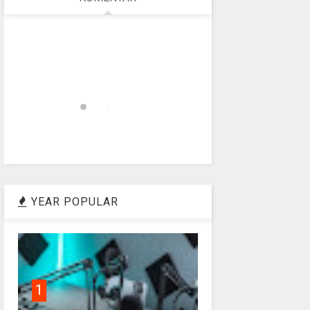
YEAR POPULAR
1