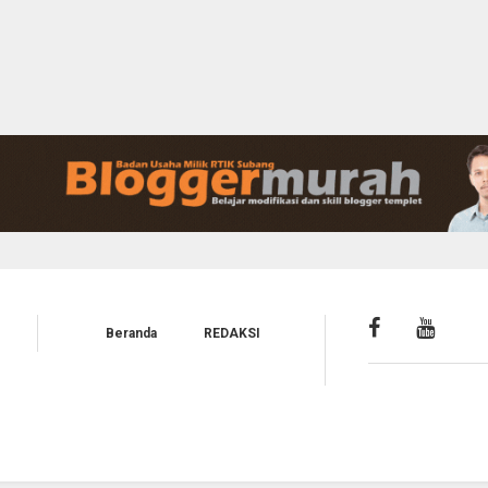
Beranda
REDAKSI