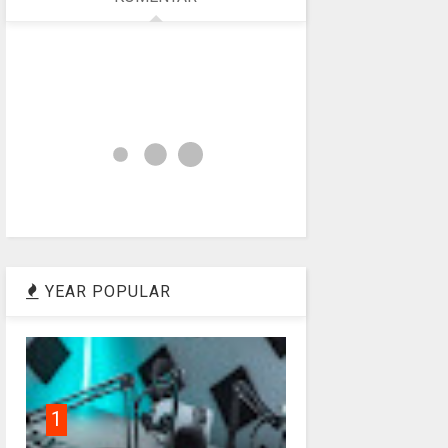
YEAR POPULAR
1