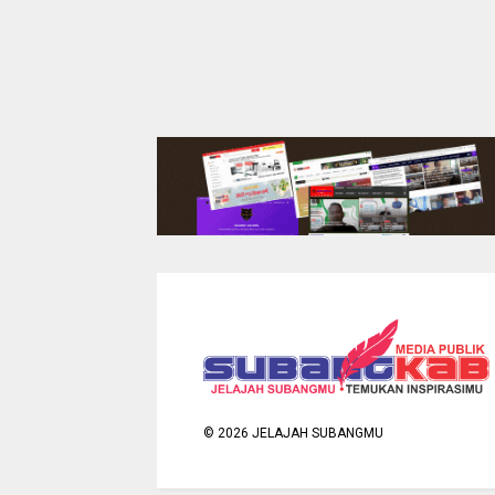
©
2026
JELAJAH SUBANGMU