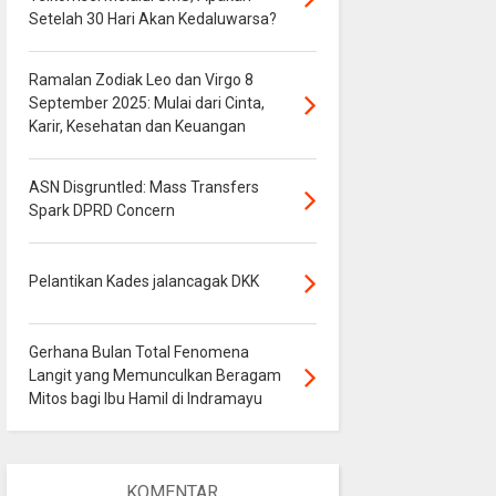
Setelah 30 Hari Akan Kedaluwarsa?
Ramalan Zodiak Leo dan Virgo 8
September 2025: Mulai dari Cinta,
Karir, Kesehatan dan Keuangan
ASN Disgruntled: Mass Transfers
Spark DPRD Concern
Pelantikan Kades jalancagak DKK
Gerhana Bulan Total Fenomena
Langit yang Memunculkan Beragam
Mitos bagi Ibu Hamil di Indramayu
KOMENTAR