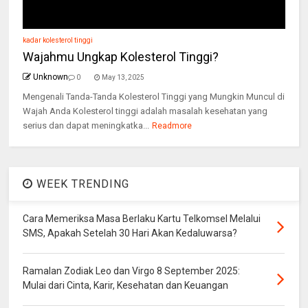
kadar kolesterol tinggi
Wajahmu Ungkap Kolesterol Tinggi?
Unknown
0
May 13, 2025
Mengenali Tanda-Tanda Kolesterol Tinggi yang Mungkin Muncul di
Wajah Anda Kolesterol tinggi adalah masalah kesehatan yang
serius dan dapat meningkatka...
Readmore
WEEK TRENDING
Cara Memeriksa Masa Berlaku Kartu Telkomsel Melalui
SMS, Apakah Setelah 30 Hari Akan Kedaluwarsa?
Ramalan Zodiak Leo dan Virgo 8 September 2025:
Mulai dari Cinta, Karir, Kesehatan dan Keuangan