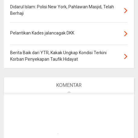
Didarul Islam: Polisi New York, Pahlawan Masjid, Telah
Berhaji
Pelantikan Kades jalancagak DKK
Berita Baik dari YTR, Kakak Ungkap Kondisi Terkini
Korban Penyekapan Taufik Hidayat
KOMENTAR