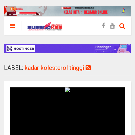
LABEL:
kadar kolesterol tinggi