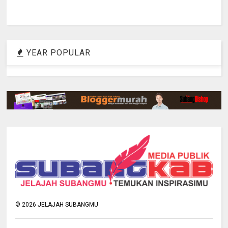
YEAR POPULAR
©
2026
JELAJAH SUBANGMU