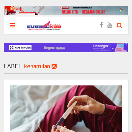
LABEL:
kehamilan