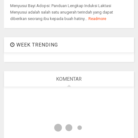
Menyusui Bayi Adopsi: Panduan Lengkap Induksi Laktasi
Menyusui adalah salah satu anugerah terindah yang dapat
diberikan seorang ibu kepada buah hatiny...
Readmore
WEEK TRENDING
KOMENTAR