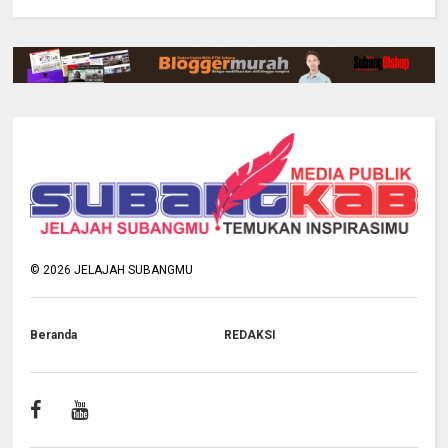
©
2026
JELAJAH SUBANGMU
Beranda
REDAKSI