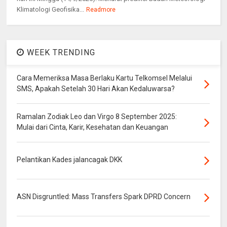
Klimatologi Geofisika...
Readmore
WEEK TRENDING
Cara Memeriksa Masa Berlaku Kartu Telkomsel Melalui
SMS, Apakah Setelah 30 Hari Akan Kedaluwarsa?
Ramalan Zodiak Leo dan Virgo 8 September 2025:
Mulai dari Cinta, Karir, Kesehatan dan Keuangan
Pelantikan Kades jalancagak DKK
ASN Disgruntled: Mass Transfers Spark DPRD Concern