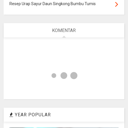
Resep Urap Sayur Daun Singkong Bumbu Tumis
KOMENTAR
YEAR POPULAR