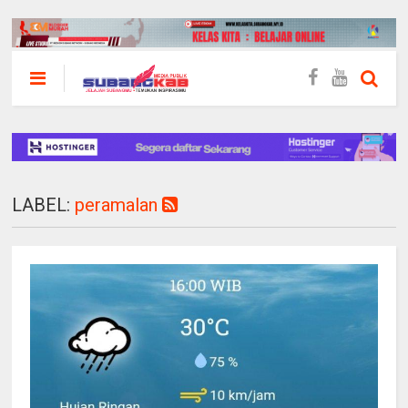
LABEL:
peramalan