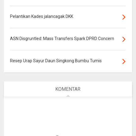
Pelantikan Kades jalancagak DKK
ASN Disgruntled: Mass Transfers Spark DPRD Concern
Resep Urap Sayur Daun Singkong Bumbu Tumis
KOMENTAR