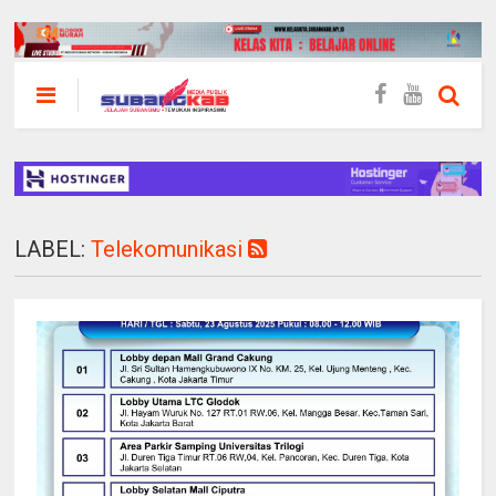
LABEL:
Telekomunikasi