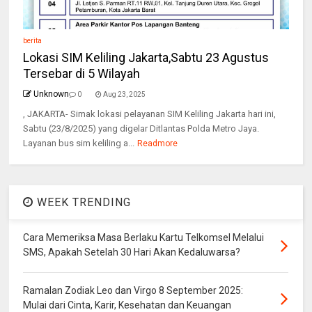
berita
Lokasi SIM Keliling Jakarta,Sabtu 23 Agustus
Tersebar di 5 Wilayah
Unknown
0
Aug 23, 2025
, JAKARTA- Simak lokasi pelayanan SIM Keliling Jakarta hari ini,
Sabtu (23/8/2025) yang digelar Ditlantas Polda Metro Jaya.
Layanan bus sim keliling a...
Readmore
WEEK TRENDING
Cara Memeriksa Masa Berlaku Kartu Telkomsel Melalui
SMS, Apakah Setelah 30 Hari Akan Kedaluwarsa?
Ramalan Zodiak Leo dan Virgo 8 September 2025:
Mulai dari Cinta, Karir, Kesehatan dan Keuangan