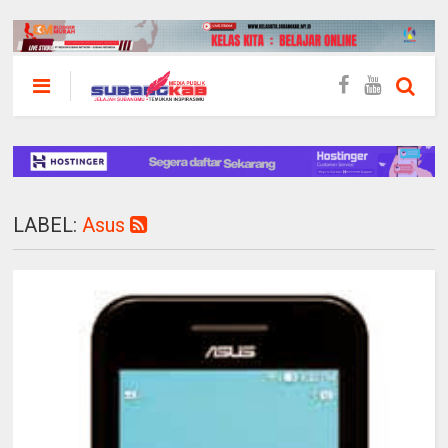
LABEL:
Asus