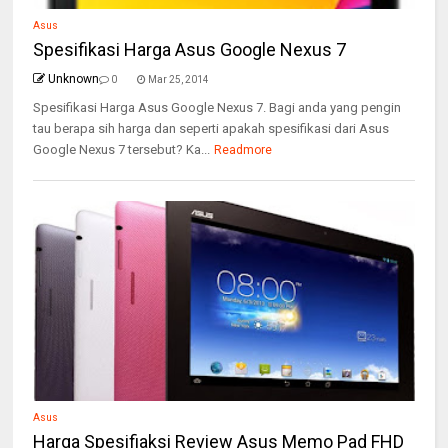
Asus
Spesifikasi Harga Asus Google Nexus 7
Unknown
0
Mar 25, 2014
Spesifikasi Harga Asus Google Nexus 7. Bagi anda yang pengin
tau berapa sih harga dan seperti apakah spesifikasi dari Asus
Google Nexus 7 tersebut? Ka...
Readmore
Asus
Harga Spesifiaksi Review Asus Memo Pad FHD