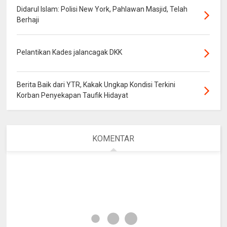
Didarul Islam: Polisi New York, Pahlawan Masjid, Telah
Berhaji
Pelantikan Kades jalancagak DKK
Berita Baik dari YTR, Kakak Ungkap Kondisi Terkini
Korban Penyekapan Taufik Hidayat
KOMENTAR