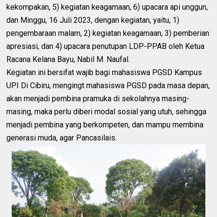
kekompakan, 5) kegiatan keagamaan, 6) upacara api unggun,
dan Minggu, 16 Juli 2023, dengan kegiatan, yaitu, 1)
pengembaraan malam, 2) kegiatan keagamaan, 3) pemberian
apresiasi, dan 4) upacara penutupan LDP-PPAB oleh Ketua
Racana Kelana Bayu, Nabil M. Naufal.
Kegiatan ini bersifat wajib bagi mahasiswa PGSD Kampus
UPI Di Cibiru, mengingt mahasiswa PGSD pada masa depan,
akan menjadi pembina pramuka di sekolahnya masing-
masing, maka perlu diberi modal sosial yang utuh, sehingga
menjadi pembina yang berkompeten, dan mampu membina
generasi muda, agar Pancasilais.