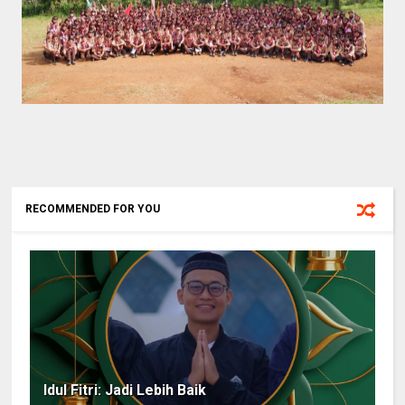
RECOMMENDED FOR YOU
Idul Fitri: Jadi Lebih Baik