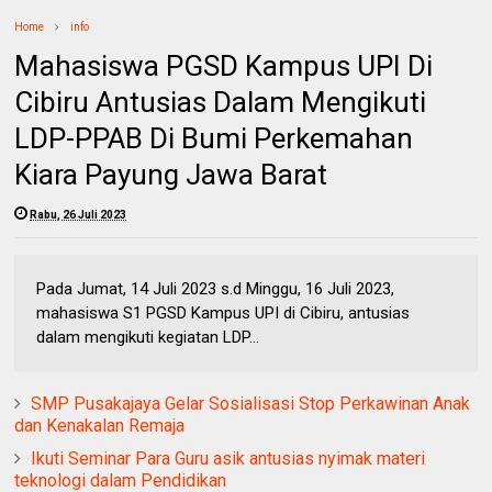
Home
info
Mahasiswa PGSD Kampus UPI Di
Cibiru Antusias Dalam Mengikuti
LDP-PPAB Di Bumi Perkemahan
Kiara Payung Jawa Barat
Rabu, 26 Juli 2023
Pada Jumat, 14 Juli 2023 s.d Minggu, 16 Juli 2023,
mahasiswa S1 PGSD Kampus UPI di Cibiru, antusias
dalam mengikuti kegiatan LDP...
SMP Pusakajaya Gelar Sosialisasi Stop Perkawinan Anak
dan Kenakalan Remaja
Ikuti Seminar Para Guru asik antusias nyimak materi
teknologi dalam Pendidikan