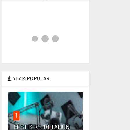
YEAR POPULAR
1
FESTIK KE 10 TAHUN