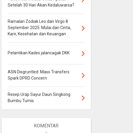
Setelah 30 Hari Akan Kedaluwarsa?
Ramalan Zodiak Leo dan Virgo 8
September 2025: Mulai dari Cinta,
Karir, Kesehatan dan Keuangan
Pelantikan Kades jalancagak DKK
ASN Disgruntled: Mass Transfers
Spark DPRD Concern
Resep Urap Sayur Daun Singkong
Bumbu Tumis
KOMENTAR