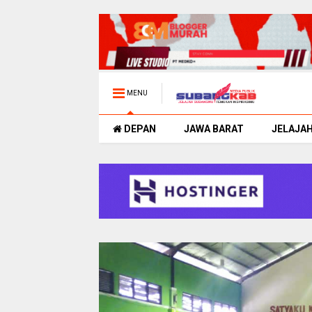
MENU
DEPAN
JAWA BARAT
JELAJA