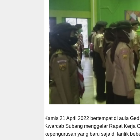
Kamis 21 April 2022 bertempat di aula Ge
Kwarcab Subang menggelar Rapat Kerja 
kepengurusan yang baru saja di lantik beb