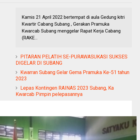
Kamis 21 April 2022 bertempat di aula Gedung kitri
Kwartir Cabang Subang , Gerakan Pramuka
Kwarcab Subang menggelar Rapat Kerja Cabang
(RAKE...
PITARAN PELATIH SE-PURAWASUKASI SUKSES
DIGELAR DI SUBANG
Kwarran Subang Gelar Gema Pramuka Ke-51 tahun
2023
Lepas Kontingen RAINAS 2023 Subang, Ka
Kwarcab Pimpin pelepasannya
×