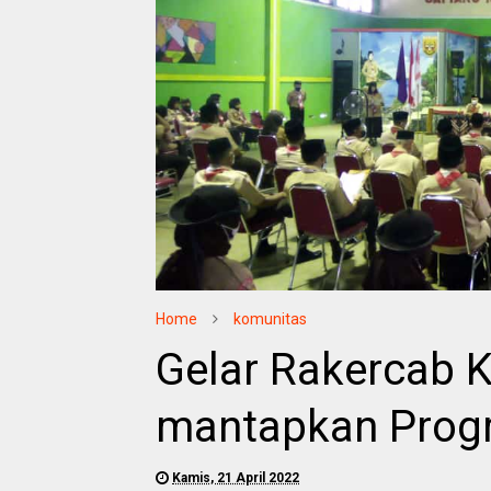
Home
komunitas
Gelar Rakercab 
mantapkan Prog
Kamis, 21 April 2022