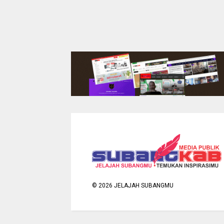
©
2026
JELAJAH SUBANGMU