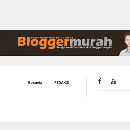
Beranda
REDAKSI