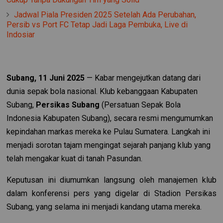
Jadwal Piala Presiden 2025 Setelah Ada Perubahan,
Persib vs Port FC Tetap Jadi Laga Pembuka, Live di
Indosiar
Subang, 11 Juni 2025
— Kabar mengejutkan datang dari
dunia sepak bola nasional. Klub kebanggaan Kabupaten
Subang,
Persikas Subang
(Persatuan Sepak Bola
Indonesia Kabupaten Subang), secara resmi mengumumkan
kepindahan markas mereka ke Pulau Sumatera. Langkah ini
menjadi sorotan tajam mengingat sejarah panjang klub yang
telah mengakar kuat di tanah Pasundan.
Keputusan ini diumumkan langsung oleh manajemen klub
dalam konferensi pers yang digelar di Stadion Persikas
Subang, yang selama ini menjadi kandang utama mereka.