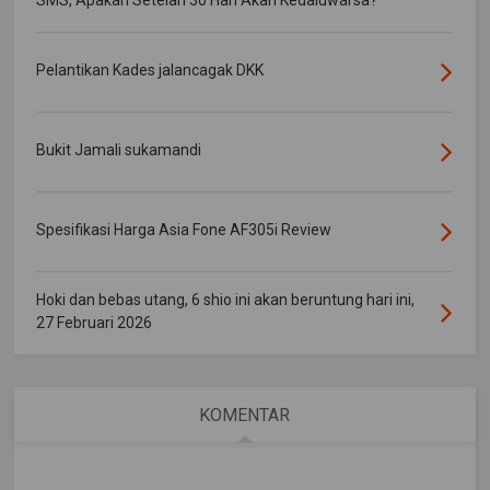
Pelantikan Kades jalancagak DKK
Bukit Jamali sukamandi
Spesifikasi Harga Asia Fone AF305i Review
Hoki dan bebas utang, 6 shio ini akan beruntung hari ini,
27 Februari 2026
KOMENTAR