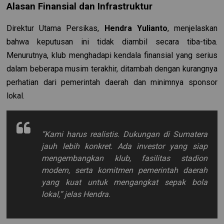
Alasan Finansial dan Infrastruktur
Direktur Utama Persikas,
Hendra Yulianto
, menjelaskan
bahwa keputusan ini tidak diambil secara tiba-tiba.
Menurutnya, klub menghadapi kendala finansial yang serius
dalam beberapa musim terakhir, ditambah dengan kurangnya
perhatian dari pemerintah daerah dan minimnya sponsor
lokal.
“Kami harus realistis. Dukungan di Sumatera
jauh lebih konkret. Ada investor yang siap
mengembangkan klub, fasilitas stadion
modern, serta komitmen pemerintah daerah
yang kuat untuk mengangkat sepak bola
lokal,”
jelas Hendra.