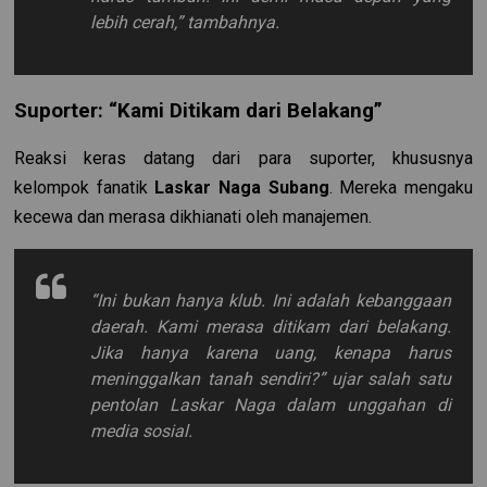
lebih cerah,”
tambahnya.
Suporter: “Kami Ditikam dari Belakang”
Reaksi keras datang dari para suporter, khususnya
kelompok fanatik
Laskar Naga Subang
. Mereka mengaku
kecewa dan merasa dikhianati oleh manajemen.
“Ini bukan hanya klub. Ini adalah kebanggaan
daerah. Kami merasa ditikam dari belakang.
Jika hanya karena uang, kenapa harus
meninggalkan tanah sendiri?”
ujar salah satu
pentolan Laskar Naga dalam unggahan di
media sosial.