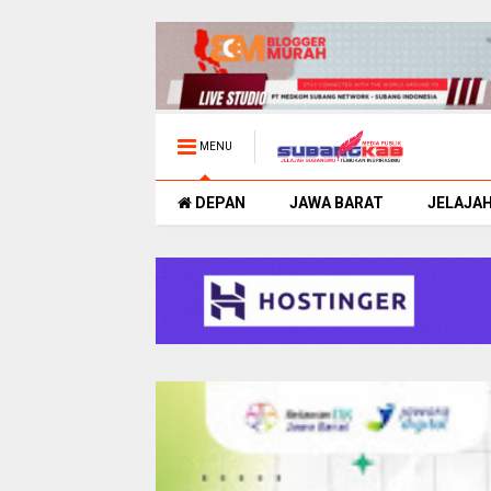
MENU
DEPAN
JAWA BARAT
JELAJA