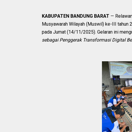
KABUPATEN BANDUNG BARAT
— Relawan
Musyawarah Wilayah (Muswil) ke-III tahun 
pada Jumat (14/11/2025). Gelaran ini men
sebagai Penggerak Transformasi Digital Be