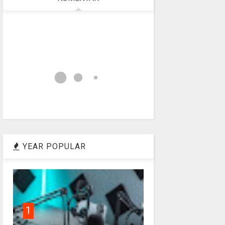
YEAR POPULAR
1