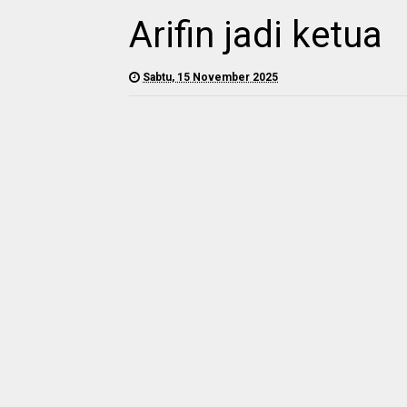
Arifin jadi ketua
Sabtu, 15 November 2025