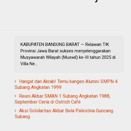
KABUPATEN BANDUNG BARAT — Relawan TIK
Provinsi Jawa Barat sukses menyelenggarakan
Musyawarah Wilayah (Muswil) ke-III tahun 2025 di
Villa Ne...
Hangat dan Akrab! Temu kangen Alumni SMPN 4
Subang Angkatan 1999
Reuni Akbar SMAN 1 Subang Angkatan 1988,
September Ceria di Ostrich Café
Aksi Solidaritas Akbar Bela Palestina Guncang
Subang