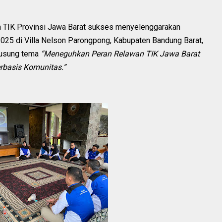
 TIK Provinsi Jawa Barat sukses menyelenggarakan
2025 di Villa Nelson Parongpong, Kabupaten Bandung Barat,
gusung tema
“Meneguhkan Peran Relawan TIK Jawa Barat
rbasis Komunitas.”