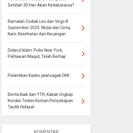
Setelah 30 Hari Akan Kedaluwarsa?
Ramalan Zodiak Leo dan Virgo 8
September 2025: Mulai dari Cinta,
Karir, Kesehatan dan Keuangan
Didarul Islam: Polisi New York,
Pahlawan Masjid, Telah Berhaji
Pelantikan Kades jalancagak DKK
Berita Baik dari YTR, Kakak Ungkap
Kondisi Terkini Korban Penyekapan
Taufik Hidayat
KOMENTAR