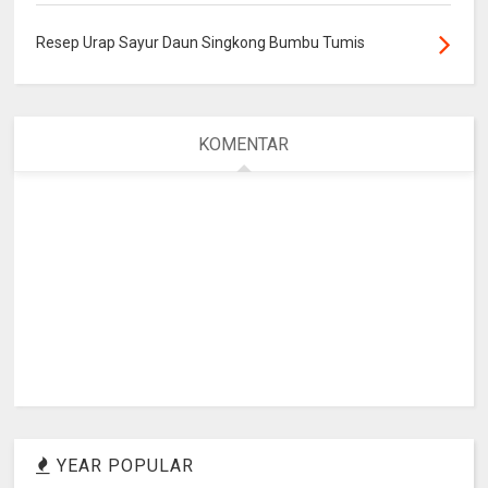
Resep Urap Sayur Daun Singkong Bumbu Tumis
KOMENTAR
YEAR POPULAR