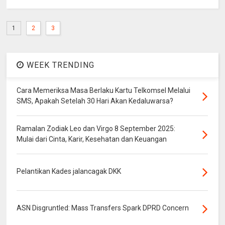
1
2
3
WEEK TRENDING
Cara Memeriksa Masa Berlaku Kartu Telkomsel Melalui
SMS, Apakah Setelah 30 Hari Akan Kedaluwarsa?
Ramalan Zodiak Leo dan Virgo 8 September 2025:
Mulai dari Cinta, Karir, Kesehatan dan Keuangan
Pelantikan Kades jalancagak DKK
ASN Disgruntled: Mass Transfers Spark DPRD Concern