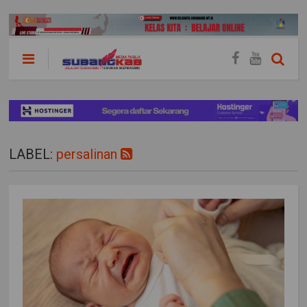
LABEL:
persalinan