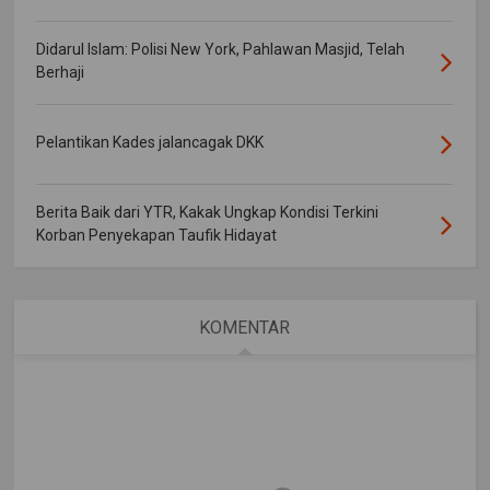
Didarul Islam: Polisi New York, Pahlawan Masjid, Telah
Berhaji
Pelantikan Kades jalancagak DKK
Berita Baik dari YTR, Kakak Ungkap Kondisi Terkini
Korban Penyekapan Taufik Hidayat
KOMENTAR