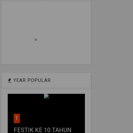
YEAR POPULAR
1
FESTIK KE 10 TAHUN