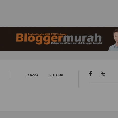
Beranda
REDAKSI