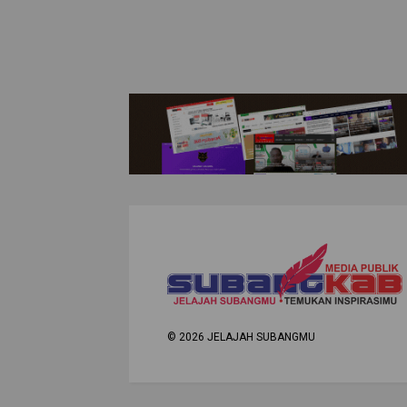
©
2026
JELAJAH SUBANGMU