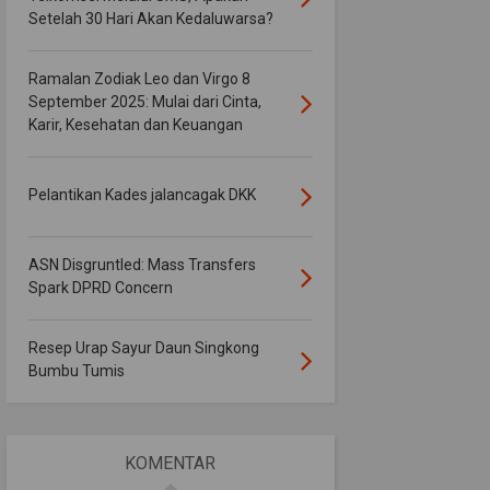
Setelah 30 Hari Akan Kedaluwarsa?
Ramalan Zodiak Leo dan Virgo 8
September 2025: Mulai dari Cinta,
Karir, Kesehatan dan Keuangan
Pelantikan Kades jalancagak DKK
ASN Disgruntled: Mass Transfers
Spark DPRD Concern
Resep Urap Sayur Daun Singkong
Bumbu Tumis
KOMENTAR