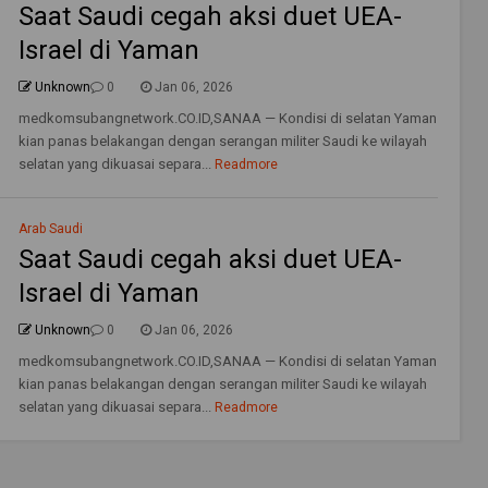
Saat Saudi cegah aksi duet UEA-
Israel di Yaman
Unknown
0
Jan 06, 2026
medkomsubangnetwork.CO.ID,SANAA — Kondisi di selatan Yaman
kian panas belakangan dengan serangan militer Saudi ke wilayah
selatan yang dikuasai separa...
Readmore
Arab Saudi
Saat Saudi cegah aksi duet UEA-
Israel di Yaman
Unknown
0
Jan 06, 2026
medkomsubangnetwork.CO.ID,SANAA — Kondisi di selatan Yaman
kian panas belakangan dengan serangan militer Saudi ke wilayah
selatan yang dikuasai separa...
Readmore