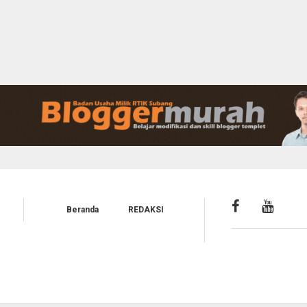
Beranda
REDAKSI