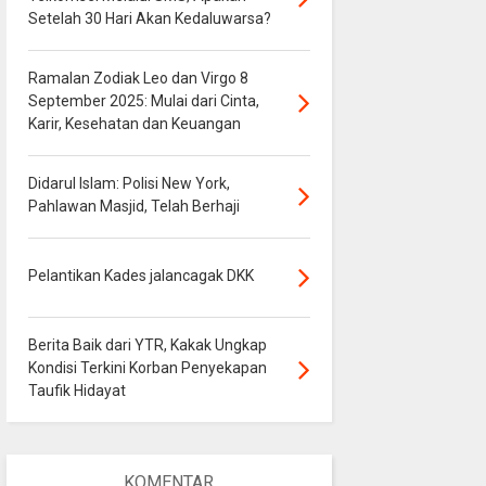
Setelah 30 Hari Akan Kedaluwarsa?
Ramalan Zodiak Leo dan Virgo 8
September 2025: Mulai dari Cinta,
Karir, Kesehatan dan Keuangan
Didarul Islam: Polisi New York,
Pahlawan Masjid, Telah Berhaji
Pelantikan Kades jalancagak DKK
Berita Baik dari YTR, Kakak Ungkap
Kondisi Terkini Korban Penyekapan
Taufik Hidayat
KOMENTAR