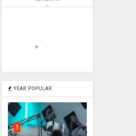
YEAR POPULAR
1