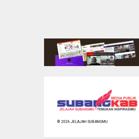
©
2026
JELAJAH SUBANGMU