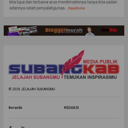
kita lupa dan terbawa arus menikmatinnya tanpa kita sadari
adannya celah penyalahgunaa...
Readmore
©
2026
JELAJAH SUBANGMU
Beranda
REDAKSI