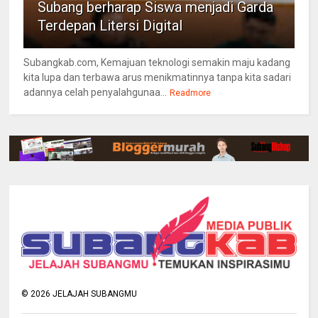
Subang berharap Siswa menjadi Garda
Terdepan Litersi Digital
Subangkab.com, Kemajuan teknologi semakin maju kadang
kita lupa dan terbawa arus menikmatinnya tanpa kita sadari
adannya celah penyalahgunaa...
Readmore
©
2026
JELAJAH SUBANGMU