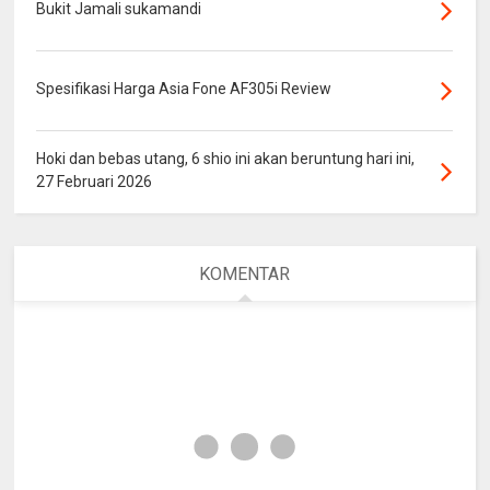
Bukit Jamali sukamandi
Spesifikasi Harga Asia Fone AF305i Review
Hoki dan bebas utang, 6 shio ini akan beruntung hari ini,
27 Februari 2026
KOMENTAR