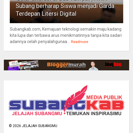
Subang berharap Siswa menjadi Garda
Terdepan Litersi Digital
Subangkab.com, Kemajuan teknologi semakin maju kadang
kita lupa dan terbawa arus menikmatinnya tanpa kita sadari
adannya celah penyalahgunaa...
Readmore
©
2026
JELAJAH SUBANGMU