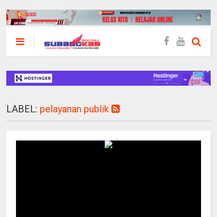
LABEL:
pelayanan publik