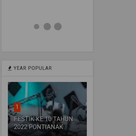
YEAR POPULAR
1
FESTIK KE 10 TAHUN
2022 PONTIANAK