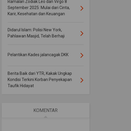
Ramalan Zodiak Leo dan Virgo 8
September 2025: Mulai dari Cinta,
Karir, Kesehatan dan Keuangan
Didarul Islam: Polisi New York,
Pahlawan Masjid, Telah Berhaji
Pelantikan Kades jalancagak DKK
Berita Baik dari YTR, Kakak Ungkap
Kondisi Terkini Korban Penyekapan
Taufik Hidayat
KOMENTAR