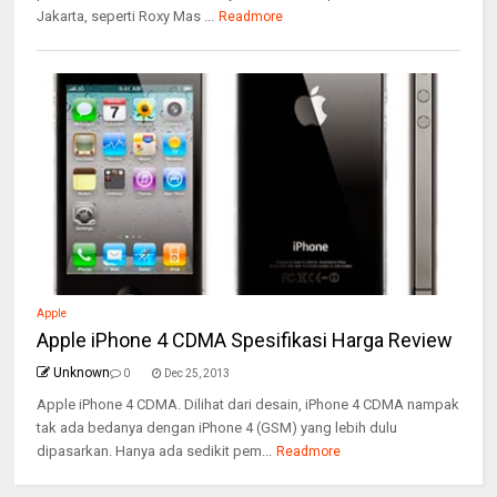
Jakarta, seperti Roxy Mas ...
Readmore
Apple
Apple iPhone 4 CDMA Spesifikasi Harga Review
Unknown
0
Dec 25, 2013
Apple iPhone 4 CDMA. Dilihat dari desain, iPhone 4 CDMA nampak
tak ada bedanya dengan iPhone 4 (GSM) yang lebih dulu
dipasarkan. Hanya ada sedikit pem...
Readmore