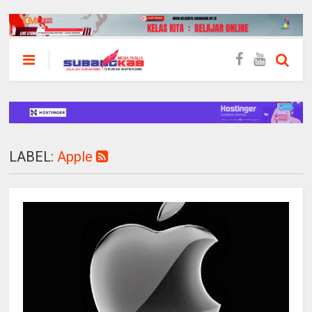
LABEL:
Apple