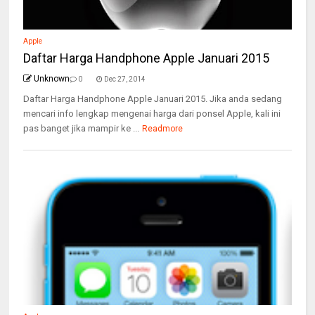
Apple
Daftar Harga Handphone Apple Januari 2015
Unknown
0
Dec 27, 2014
Daftar Harga Handphone Apple Januari 2015. Jika anda sedang
mencari info lengkap mengenai harga dari ponsel Apple, kali ini
pas banget jika mampir ke ...
Readmore