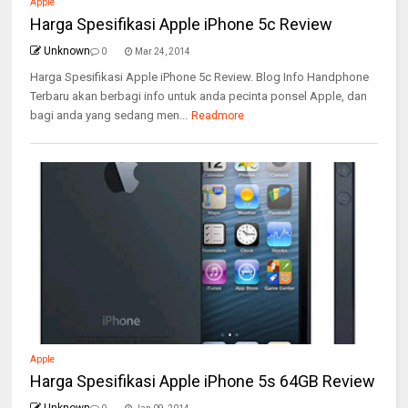
Apple
Harga Spesifikasi Apple iPhone 5c Review
Unknown
0
Mar 24, 2014
Harga Spesifikasi Apple iPhone 5c Review. Blog Info Handphone
Terbaru akan berbagi info untuk anda pecinta ponsel Apple, dan
bagi anda yang sedang men...
Readmore
Apple
Harga Spesifikasi Apple iPhone 5s 64GB Review