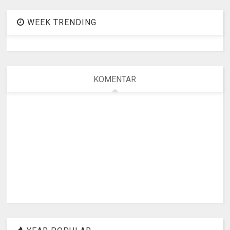
WEEK TRENDING
KOMENTAR