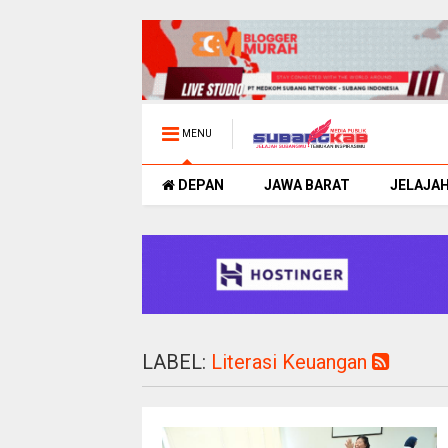
MENU
DEPAN
JAWA BARAT
JELAJA
LABEL:
Literasi Keuangan