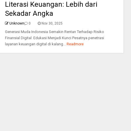
Literasi Keuangan: Lebih dari
Sekadar Angka
Unknown
0
Nov 30, 2025
Generasi Muda Indonesia Semakin Rentan Terhadap Risiko
Finansial Digital: Edukasi Menjadi Kunci Pesatnya penetrasi
layanan keuangan digital di kalang...
Readmore