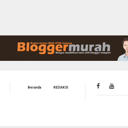
Beranda
REDAKSI