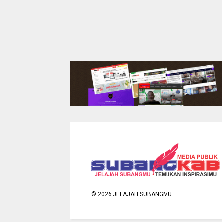
©
2026
JELAJAH SUBANGMU