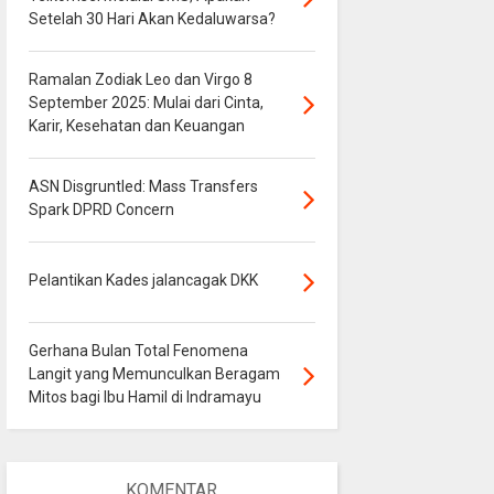
Setelah 30 Hari Akan Kedaluwarsa?
Ramalan Zodiak Leo dan Virgo 8
September 2025: Mulai dari Cinta,
Karir, Kesehatan dan Keuangan
ASN Disgruntled: Mass Transfers
Spark DPRD Concern
Pelantikan Kades jalancagak DKK
Gerhana Bulan Total Fenomena
Langit yang Memunculkan Beragam
Mitos bagi Ibu Hamil di Indramayu
KOMENTAR