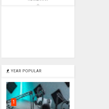
YEAR POPULAR
1