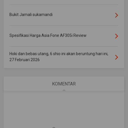
Bukit Jamali sukamandi
Spesifikasi Harga Asia Fone AF305i Review
Hoki dan bebas utang, 6 shio ini akan beruntung hari ini,
27 Februari 2026
KOMENTAR