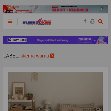
LABEL:
skema warna