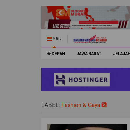
MENU
DEPAN
JAWA BARAT
JELAJA
LABEL:
Fashion & Gaya