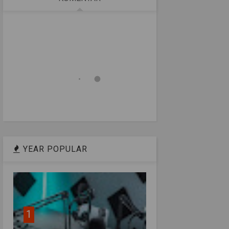
YEAR POPULAR
1