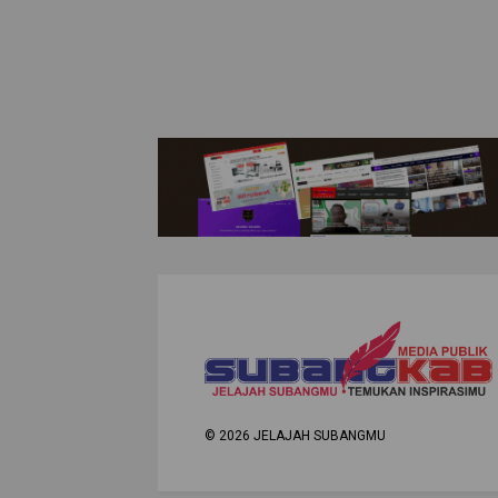
©
2026
JELAJAH SUBANGMU