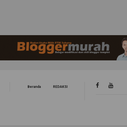
Beranda
REDAKSI