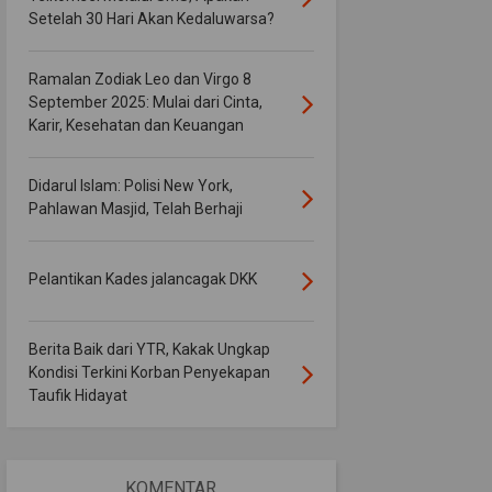
Setelah 30 Hari Akan Kedaluwarsa?
Ramalan Zodiak Leo dan Virgo 8
September 2025: Mulai dari Cinta,
Karir, Kesehatan dan Keuangan
Didarul Islam: Polisi New York,
Pahlawan Masjid, Telah Berhaji
Pelantikan Kades jalancagak DKK
Berita Baik dari YTR, Kakak Ungkap
Kondisi Terkini Korban Penyekapan
Taufik Hidayat
KOMENTAR