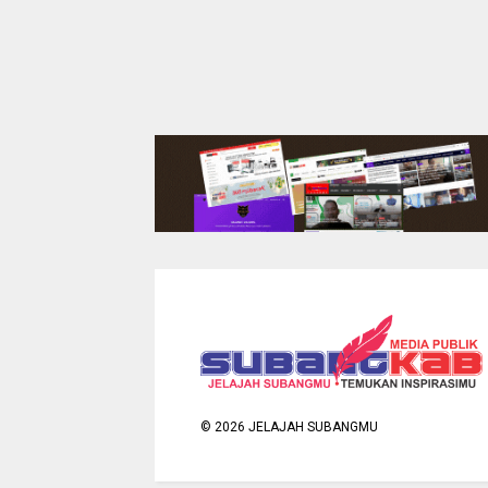
©
2026
JELAJAH SUBANGMU