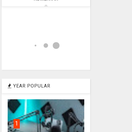
YEAR POPULAR
1