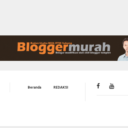
Beranda
REDAKSI