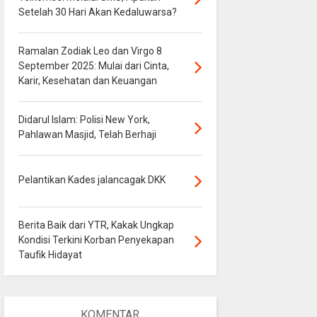
Setelah 30 Hari Akan Kedaluwarsa?
Ramalan Zodiak Leo dan Virgo 8
September 2025: Mulai dari Cinta,
Karir, Kesehatan dan Keuangan
Didarul Islam: Polisi New York,
Pahlawan Masjid, Telah Berhaji
Pelantikan Kades jalancagak DKK
Berita Baik dari YTR, Kakak Ungkap
Kondisi Terkini Korban Penyekapan
Taufik Hidayat
KOMENTAR