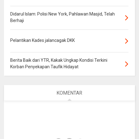
Didarul Islam: Polisi New York, Pahlawan Masjid, Telah
Berhaji
Pelantikan Kades jalancagak DKK
Berita Baik dari YTR, Kakak Ungkap Kondisi Terkini
Korban Penyekapan Taufik Hidayat
KOMENTAR