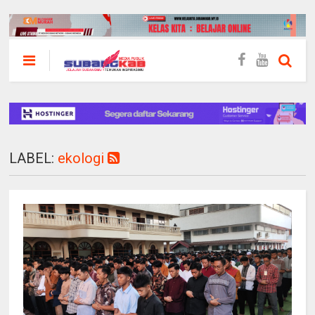
LABEL:
ekologi