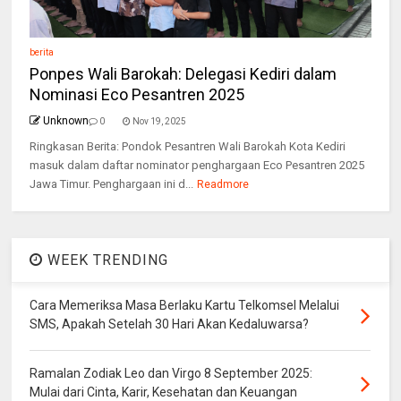
berita
Ponpes Wali Barokah: Delegasi Kediri dalam
Nominasi Eco Pesantren 2025
Unknown
0
Nov 19, 2025
Ringkasan Berita: Pondok Pesantren Wali Barokah Kota Kediri
masuk dalam daftar nominator penghargaan Eco Pesantren 2025
Jawa Timur. Penghargaan ini d...
Readmore
WEEK TRENDING
Cara Memeriksa Masa Berlaku Kartu Telkomsel Melalui
SMS, Apakah Setelah 30 Hari Akan Kedaluwarsa?
Ramalan Zodiak Leo dan Virgo 8 September 2025:
Mulai dari Cinta, Karir, Kesehatan dan Keuangan